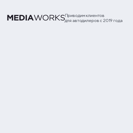
Приводим клиентов
для автодилеров с 2019 года