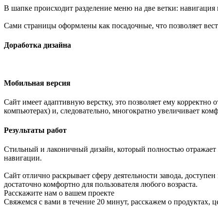
В шапке происходит разделение меню на две ветки: навигация 
Сами страницы оформлены как посадочные, что позволяет вест
Доработка дизайна
Мобильная версия
Сайт имеет адаптивную верстку, это позволяет ему корректно
компьютерах) и, следовательно, многократно увеличивает комф
Результаты работ
Стильный и лаконичный дизайн, который полностью отражает 
навигации.
Сайт отлично раскрывает сферу деятельности завода, доступе
достаточно комфортно для пользователя любого возраста.
Расскажите нам о вашем проекте
Свяжемся с вами в течение 20 минут, расскажем о продуктах, ц