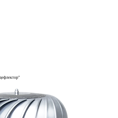
дефлектор"