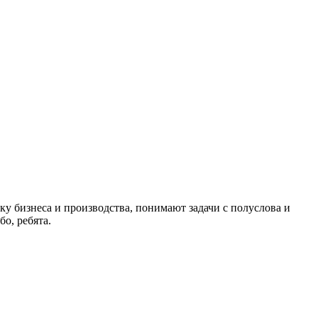
ку бизнеса и производства, понимают задачи с полуслова и
о, ребята.