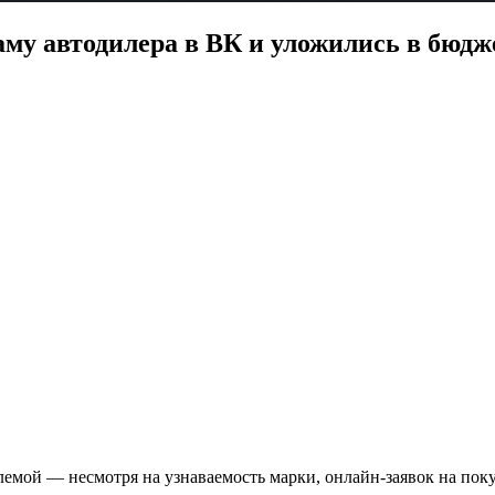
ламу автодилера в ВК и уложились в бюдж
емой — несмотря на узнаваемость марки, онлайн-заявок на пок