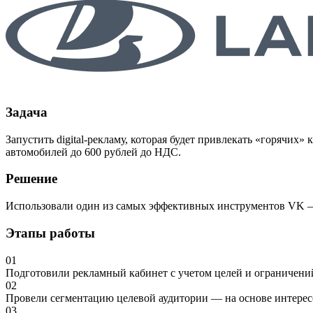
Задача
Запустить digital-рекламу, которая будет привлекать «горячих
автомобилей до 600 рублей до НДС.
Решение
Использовали один из самых эффективных инструментов VK — 
Этапы работы
01
Подготовили рекламный кабинет с учетом целей и ограничени
02
Провели сегментацию целевой аудитории — на основе интересо
03