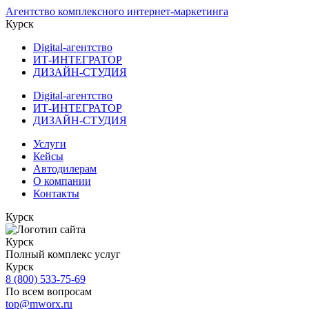
Агентство комплексного интернет-маркетинга
Курск
Digital-агентство
ИТ-ИНТЕГРАТОР
ДИЗАЙН-СТУДИЯ
Digital-агентство
ИТ-ИНТЕГРАТОР
ДИЗАЙН-СТУДИЯ
Услуги
Кейсы
Автодилерам
О компании
Контакты
Курск
Курск
Полный комплекс услуг
Курск
8 (800) 533-75-69
По всем вопросам
top@mworx.ru