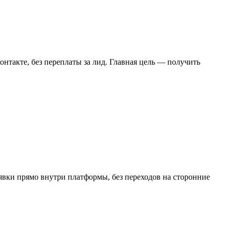
онтакте, без переплаты за лид. Главная цель — получить
вки прямо внутри платформы, без переходов на сторонние