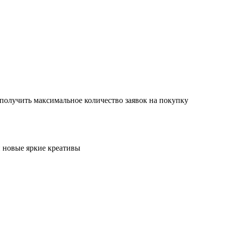
— получить максимальное количество заявок на покупку
 новые яркие креативы